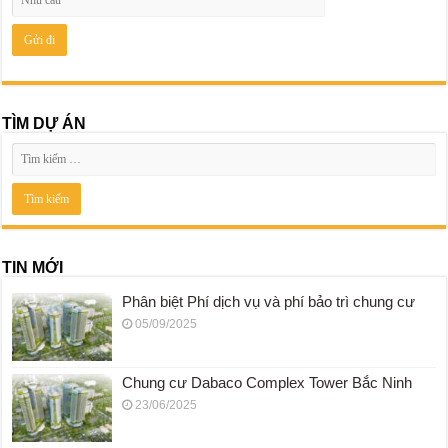
TÌM DỰ ÁN
TIN MỚI
Phân biệt Phí dịch vụ và phí bảo trì chung cư
05/09/2025
Chung cư Dabaco Complex Tower Bắc Ninh
23/06/2025