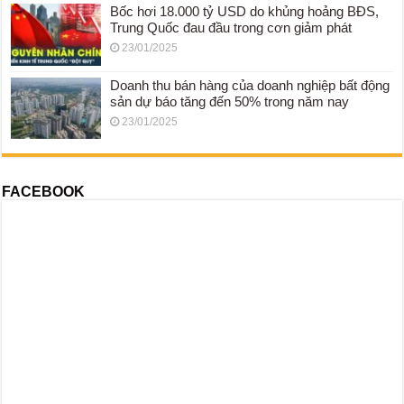
Bốc hơi 18.000 tỷ USD do khủng hoảng BĐS,
Trung Quốc đau đầu trong cơn giảm phát
23/01/2025
Doanh thu bán hàng của doanh nghiệp bất động
sản dự báo tăng đến 50% trong năm nay
23/01/2025
FACEBOOK