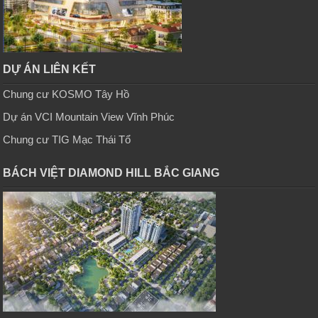
DỰ ÁN LIÊN KẾT
Chung cư KOSMO Tây Hồ
Dự án VCI Mountain View Vĩnh Phúc
Chung cư TIG Mạc Thái Tổ
BÁCH VIỆT DIAMOND HILL BẮC GIANG