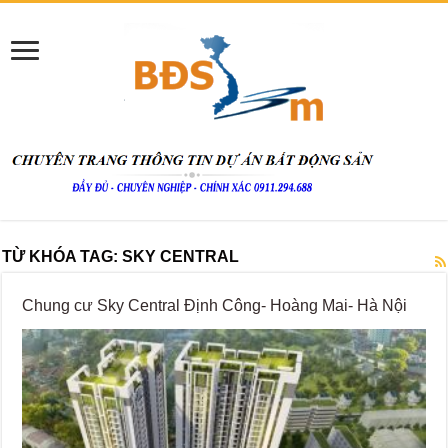
TỪ KHÓA TAG:
SKY CENTRAL
Chung cư Sky Central Định Công- Hoàng Mai- Hà Nội