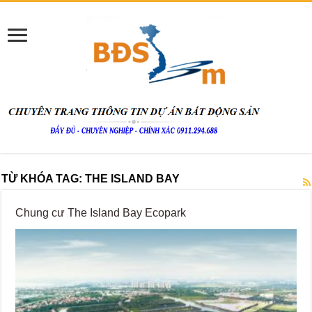
TỪ KHÓA TAG:
THE ISLAND BAY
Chung cư The Island Bay Ecopark