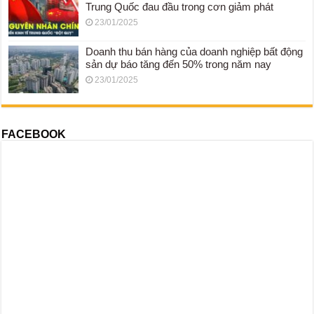
Trung Quốc đau đầu trong cơn giảm phát
23/01/2025
Doanh thu bán hàng của doanh nghiệp bất động
sản dự báo tăng đến 50% trong năm nay
23/01/2025
FACEBOOK