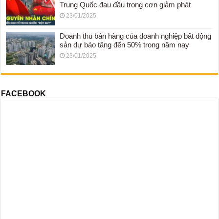
Trung Quốc đau đầu trong cơn giảm phát
23/01/2025
Doanh thu bán hàng của doanh nghiệp bất động
sản dự báo tăng đến 50% trong năm nay
23/01/2025
FACEBOOK