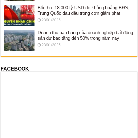
Bốc hơi 18.000 tỷ USD do khủng hoảng BĐS,
Trung Quốc đau đầu trong cơn giảm phát
23/01/2025
Doanh thu bán hàng của doanh nghiệp bất động
sản dự báo tăng đến 50% trong năm nay
23/01/2025
FACEBOOK