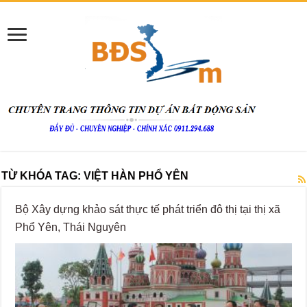
TỪ KHÓA TAG:
VIỆT HÀN PHỔ YÊN
Bộ Xây dựng khảo sát thực tế phát triển đô thị tại thị xã
Phổ Yên, Thái Nguyên