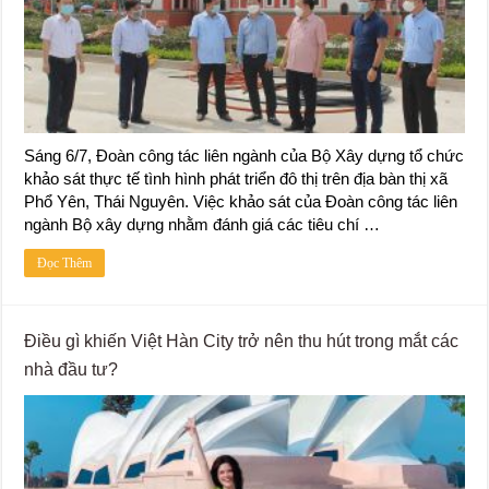
Sáng 6/7, Đoàn công tác liên ngành của Bộ Xây dựng tổ chức
khảo sát thực tế tình hình phát triển đô thị trên địa bàn thị xã
Phổ Yên, Thái Nguyên. Việc khảo sát của Đoàn công tác liên
ngành Bộ xây dựng nhằm đánh giá các tiêu chí …
Đọc Thêm
Điều gì khiến Việt Hàn City trở nên thu hút trong mắt các
nhà đầu tư?