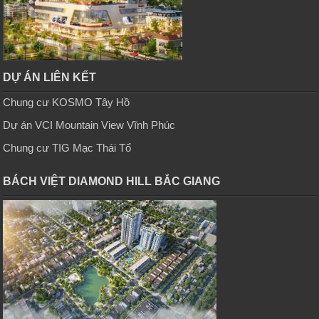
DỰ ÁN LIÊN KẾT
Chung cư KOSMO Tây Hồ
Dự án VCI Mountain View Vĩnh Phúc
Chung cư TIG Mạc Thái Tổ
BÁCH VIỆT DIAMOND HILL BẮC GIANG