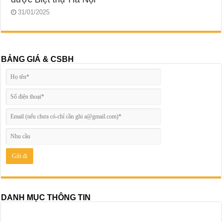
31/01/2025
BẢNG GIÁ & CSBH
DANH MỤC THÔNG TIN