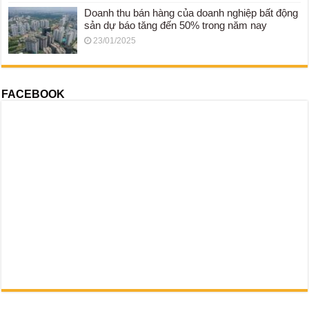
Doanh thu bán hàng của doanh nghiệp bất động
sản dự báo tăng đến 50% trong năm nay
23/01/2025
FACEBOOK