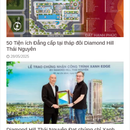
50 Tiện ích Đẳng cấp tại tháp đôi Diamond Hill
Thái Nguyên
28/05/2025
Diamond Hill Thái Nguyên Đạt chứng chỉ Xanh