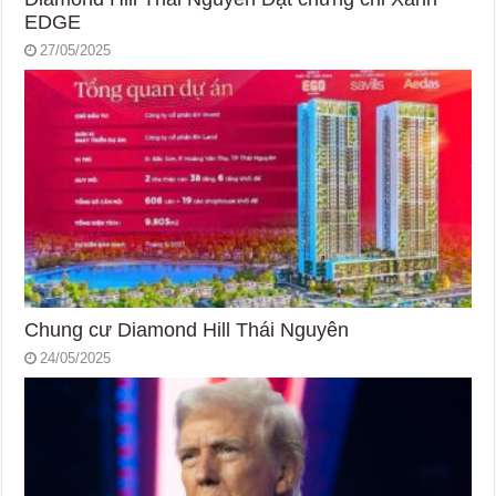
EDGE
27/05/2025
Chung cư Diamond Hill Thái Nguyên
24/05/2025