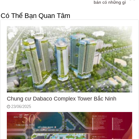
bán có những gì
Có Thể Bạn Quan Tâm
Chung cư Dabaco Complex Tower Bắc Ninh
23/06/2025