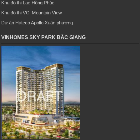
Khu đô thị Lạc Hồng Phúc
Khu đô thị VCI Mountain View
Dự án Hateco Apollo Xuân phương
VINHOMES SKY PARK BĂC GIANG