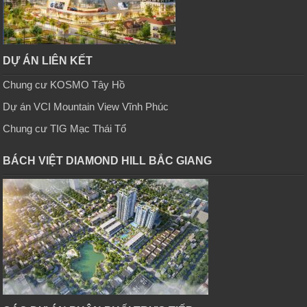
DỰ ÁN LIÊN KẾT
Chung cư KOSMO Tây Hồ
Dự án VCI Mountain View Vĩnh Phúc
Chung cư TIG Mạc Thái Tổ
BÁCH VIỆT DIAMOND HILL BẮC GIANG