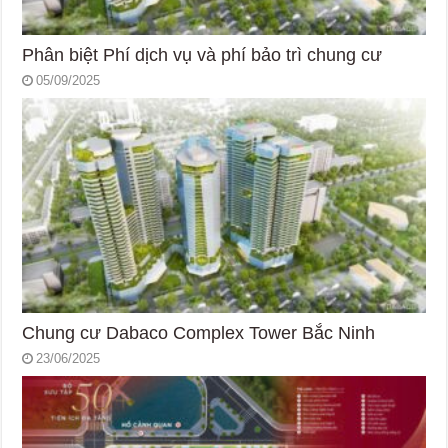
Phân biệt Phí dịch vụ và phí bảo trì chung cư
05/09/2025
Chung cư Dabaco Complex Tower Bắc Ninh
23/06/2025