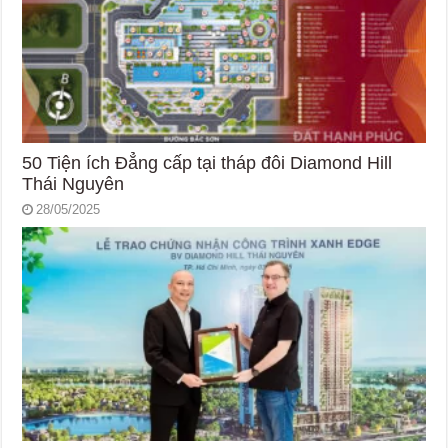
50 Tiện ích Đẳng cấp tại tháp đôi Diamond Hill
Thái Nguyên
28/05/2025