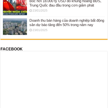
Bốc hơi 18.000 tỷ USD do khủng hoảng BĐS,
Trung Quốc đau đầu trong cơn giảm phát
23/01/2025
Doanh thu bán hàng của doanh nghiệp bất động
sản dự báo tăng đến 50% trong năm nay
23/01/2025
FACEBOOK