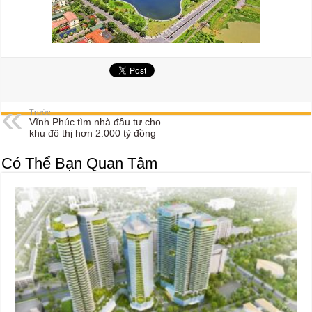
Trước
Vĩnh Phúc tìm nhà đầu tư cho
khu đô thị hơn 2.000 tỷ đồng
Có Thể Bạn Quan Tâm