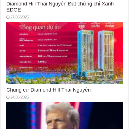
Diamond Hill Thái Nguyên Đạt chứng chỉ Xanh
EDGE
27/05/2025
Chung cư Diamond Hill Thái Nguyên
24/05/2025