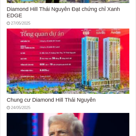
Diamond Hill Thái Nguyên Đạt chứng chỉ Xanh
EDGE
27/05/2025
Chung cư Diamond Hill Thái Nguyên
24/05/2025