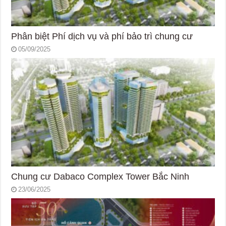
Phân biệt Phí dịch vụ và phí bảo trì chung cư
05/09/2025
Chung cư Dabaco Complex Tower Bắc Ninh
23/06/2025