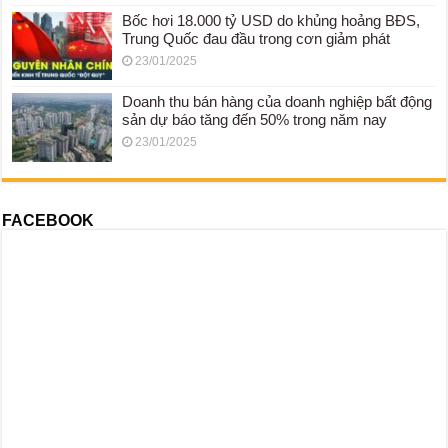
Bốc hơi 18.000 tỷ USD do khủng hoảng BĐS,
Trung Quốc đau đầu trong cơn giảm phát
23/01/2025
Doanh thu bán hàng của doanh nghiệp bất động
sản dự báo tăng đến 50% trong năm nay
23/01/2025
FACEBOOK