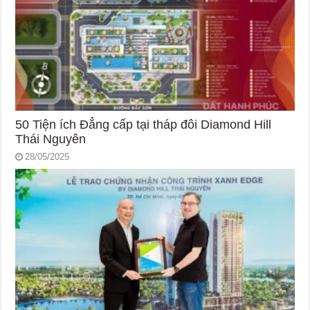
50 Tiện ích Đẳng cấp tại tháp đôi Diamond Hill
Thái Nguyên
28/05/2025