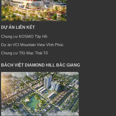
DỰ ÁN LIÊN KẾT
Chung cư KOSMO Tây Hồ
Dự án VCI Mountain View Vĩnh Phúc
Chung cư TIG Mạc Thái Tổ
BÁCH VIỆT DIAMOND HILL BẮC GIANG