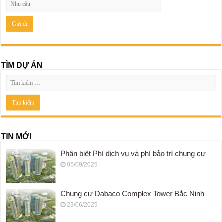
TÌM DỰ ÁN
TIN MỚI
Phân biệt Phí dịch vụ và phí bảo trì chung cư
05/09/2025
Chung cư Dabaco Complex Tower Bắc Ninh
23/06/2025