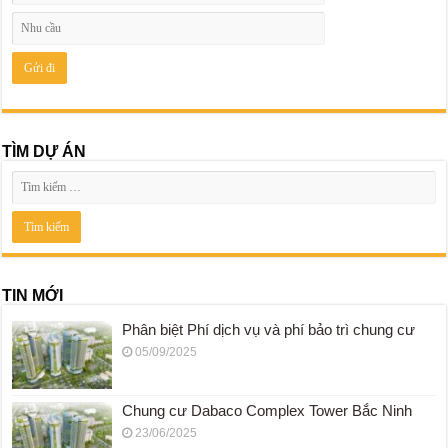
TÌM DỰ ÁN
TIN MỚI
Phân biệt Phí dịch vụ và phí bảo trì chung cư
05/09/2025
Chung cư Dabaco Complex Tower Bắc Ninh
23/06/2025