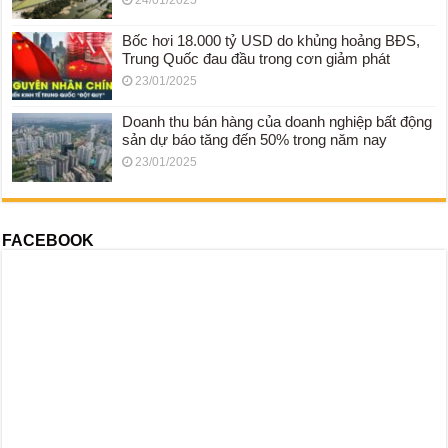
24/01/2025
Bốc hơi 18.000 tỷ USD do khủng hoảng BĐS,
Trung Quốc đau đầu trong cơn giảm phát
23/01/2025
Doanh thu bán hàng của doanh nghiệp bất động
sản dự báo tăng đến 50% trong năm nay
23/01/2025
FACEBOOK