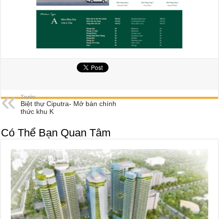
Trước
Biệt thự Ciputra- Mở bán chính
thức khu K
Có Thể Bạn Quan Tâm