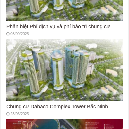
Phân biệt Phí dịch vụ và phí bảo trì chung cư
05/09/2025
Chung cư Dabaco Complex Tower Bắc Ninh
23/06/2025