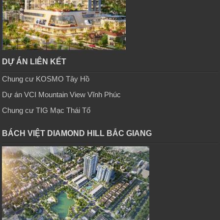
DỰ ÁN LIÊN KẾT
Chung cư KOSMO Tây Hồ
Dự án VCI Mountain View Vĩnh Phúc
Chung cư TIG Mạc Thái Tổ
BÁCH VIỆT DIAMOND HILL BẮC GIANG