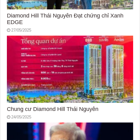
Diamond Hill Thái Nguyên Đạt chứng chỉ Xanh
EDGE
27/05/2025
Chung cư Diamond Hill Thái Nguyên
24/05/2025