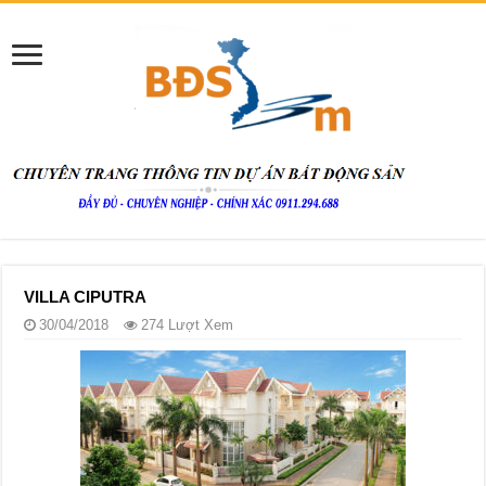
VILLA CIPUTRA
30/04/2018
274 Lượt Xem