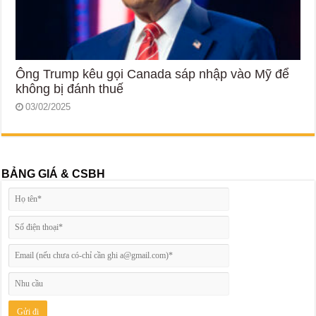
Ông Trump kêu gọi Canada sáp nhập vào Mỹ để
không bị đánh thuế
03/02/2025
BẢNG GIÁ & CSBH