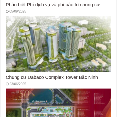
Phân biệt Phí dịch vụ và phí bảo trì chung cư
05/09/2025
Chung cư Dabaco Complex Tower Bắc Ninh
23/06/2025