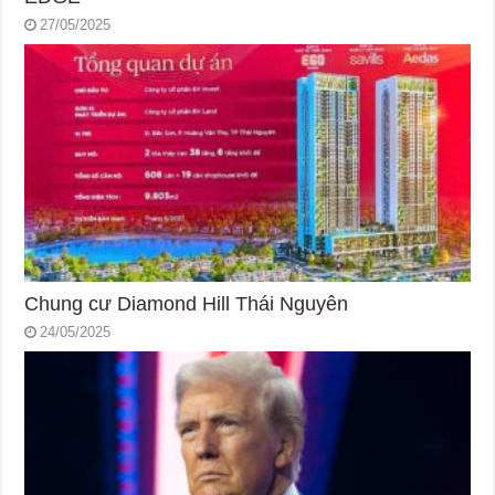
27/05/2025
Chung cư Diamond Hill Thái Nguyên
24/05/2025