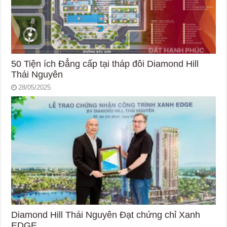
50 Tiện ích Đẳng cấp tại tháp đôi Diamond Hill
Thái Nguyên
28/05/2025
Diamond Hill Thái Nguyên Đạt chứng chỉ Xanh
EDGE