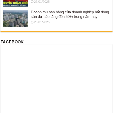
23/01/2025
Doanh thu bán hàng của doanh nghiệp bất động
sản dự báo tăng đến 50% trong năm nay
23/01/2025
FACEBOOK