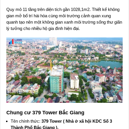
Quy mô 11 tầng trên diện tích gần 1028,1m2. Thiết kế không
gian mở bố trí hài hòa cùng môi trường cảnh quan xung
quanh tạo nên một không gian xanh môi trường sống thư giãn
lý tưởng cho nhiều hộ gia đình hiện đại.
Chung cư 379 Tower Bắc Giang
Tên chính thức:
379 Tower ( Nhà ở xã hội KDC Số 3
Thành Phố Bắc Giang ).