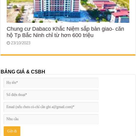
Chung cư Dabaco Khắc Niệm sắp bàn giao- căn
hộ Tp Bắc Ninh chỉ từ hơn 600 triệu
23/10/2023
BẢNG GIÁ & CSBH