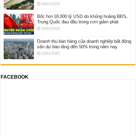
24/01/2025
Bốc hơi 18.000 tỷ USD do khủng hoảng BĐS,
Trung Quốc đau đầu trong cơn giảm phát
23/01/2025
Doanh thu bán hàng của doanh nghiệp bất động
sản dự báo tăng đến 50% trong năm nay
23/01/2025
FACEBOOK