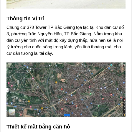
Thông tin Vị trí
Chung cư 379 Tower TP Bắc Giang tọa lạc tại Khu dân cư số
3, phường Trần Nguyên Hãn, TP Bắc Giang. Nằm trong khu
dân cư yên tĩnh với mật độ xây dựng thấp, hứa hẹn sẽ là nơi
lý tưởng cho cuộc sống trong lành, yên tĩnh thoáng mát cho
cư dân tương lai tại đây.
Thiết kế mặt bằng căn hộ