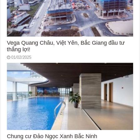
Vega Quang Châu, Việt Yên, Bắc Giang đầu tư
thắng lợi!
01/02/2025
Chung cư Đảo Ngọc Xanh Bắc Ninh