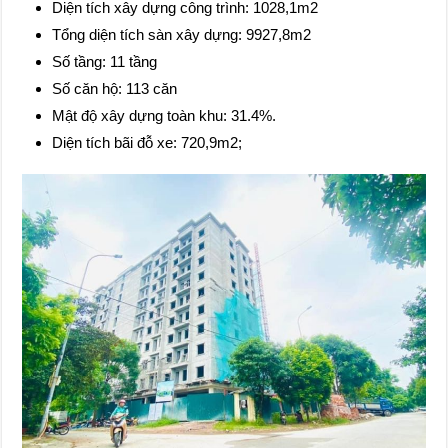
Diện tích xây dựng công trình: 1028,1m2
Tổng diện tích sàn xây dựng: 9927,8m2
Số tầng: 11 tầng
Số căn hộ: 113 căn
Mật độ xây dựng toàn khu: 31.4%.
Diện tích bãi đỗ xe: 720,9m2;