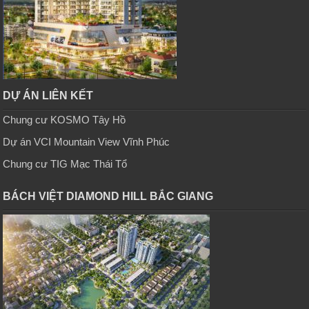
DỰ ÁN LIÊN KẾT
Chung cư KOSMO Tây Hồ
Dự án VCI Mountain View Vĩnh Phúc
Chung cư TIG Mạc Thái Tổ
BÁCH VIỆT DIAMOND HILL BẮC GIANG