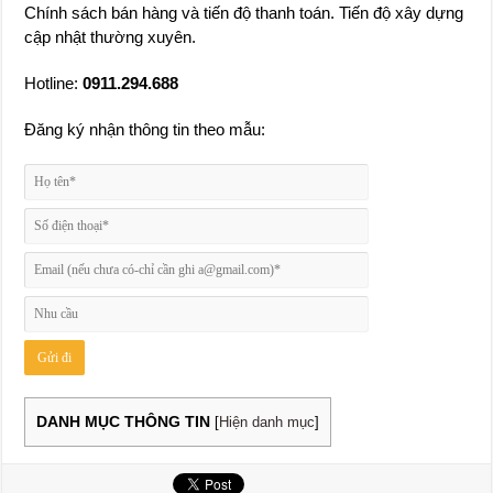
Chính sách bán hàng và tiến độ thanh toán. Tiến độ xây dựng
cập nhật thường xuyên.
Hotline:
0911.294.688
Đăng ký nhận thông tin theo mẫu:
DANH MỤC THÔNG TIN
[
Hiện danh mục
]