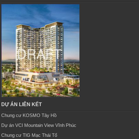
DỰ ÁN LIÊN KẾT
Chung cư KOSMO Tây Hồ
Dự án VCI Mountain View Vĩnh Phúc
Chung cư TIG Mạc Thái Tổ