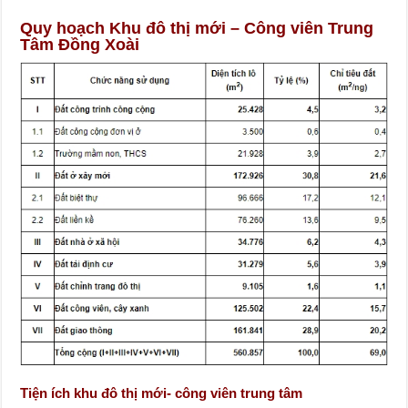
Quy hoạch Khu đô thị mới – Công viên Trung
Tâm Đồng Xoài
Tiện ích khu đô thị mới- công viên trung tâm