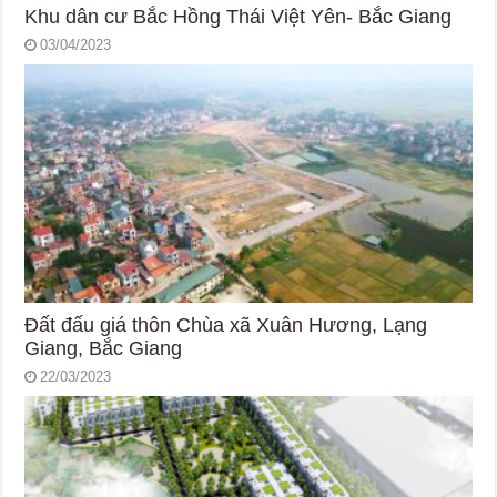
Khu dân cư Bắc Hồng Thái Việt Yên- Bắc Giang
03/04/2023
Đất đấu giá thôn Chùa xã Xuân Hương, Lạng
Giang, Bắc Giang
22/03/2023