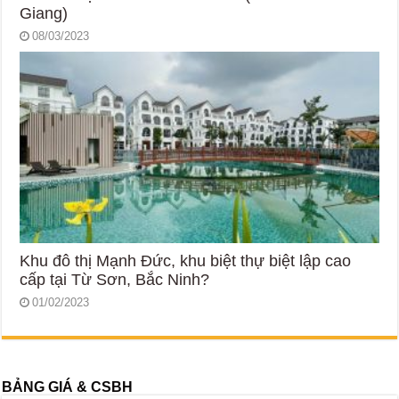
Giang)
08/03/2023
Khu đô thị Mạnh Đức, khu biệt thự biệt lập cao
cấp tại Từ Sơn, Bắc Ninh?
01/02/2023
BẢNG GIÁ & CSBH