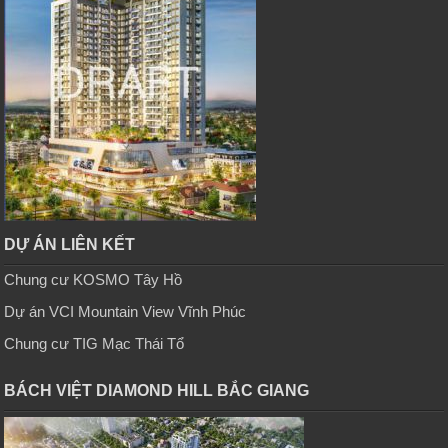
DỰ ÁN LIÊN KẾT
Chung cư KOSMO Tây Hồ
Dự án VCI Mountain View Vĩnh Phúc
Chung cư TIG Mạc Thái Tổ
BÁCH VIỆT DIAMOND HILL BẮC GIANG