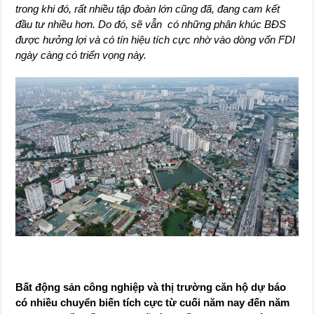
trong khi đó, rất nhiều tập đoàn lớn cũng đã, đang cam kết
đầu tư nhiều hơn. Do đó, sẽ vẫn có những phân khúc BĐS
được hưởng lợi và có tín hiệu tích cực nhờ vào dòng vốn FDI
ngày càng có triển vọng này.
Bất động sản công nghiệp và thị trường căn hộ dự báo
có nhiều chuyển biến tích cực từ cuối năm nay đến năm