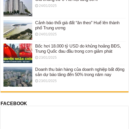
24/01/2025
Cảnh báo thổi giá đất “ăn theo” Huế lên thành
phố Trung ương
24/01/2025
Bốc hơi 18.000 tỷ USD do khủng hoảng BĐS,
Trung Quốc đau đầu trong cơn giảm phát
23/01/2025
Doanh thu bán hàng của doanh nghiệp bất động
sản dự báo tăng đến 50% trong năm nay
23/01/2025
FACEBOOK