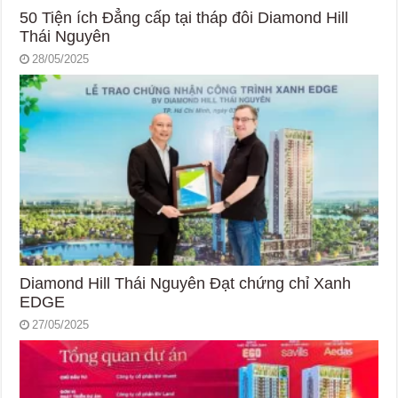
50 Tiện ích Đẳng cấp tại tháp đôi Diamond Hill
Thái Nguyên
28/05/2025
Diamond Hill Thái Nguyên Đạt chứng chỉ Xanh
EDGE
27/05/2025