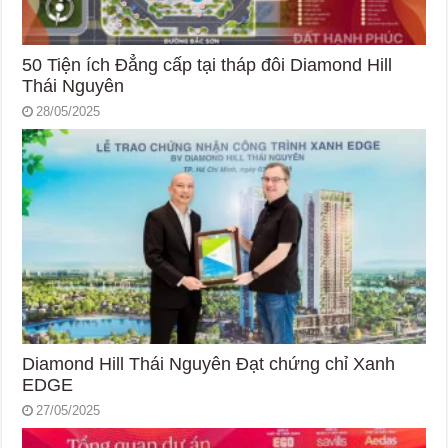
50 Tiện ích Đẳng cấp tại tháp đôi Diamond Hill
Thái Nguyên
28/05/2025
Diamond Hill Thái Nguyên Đạt chứng chỉ Xanh
EDGE
27/05/2025