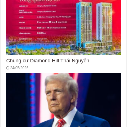
Chung cư Diamond Hill Thái Nguyên
24/05/2025