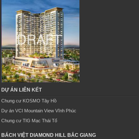
DỰ ÁN LIÊN KẾT
Chung cư KOSMO Tây Hồ
Dự án VCI Mountain View Vĩnh Phúc
Chung cư TIG Mạc Thái Tổ
BÁCH VIỆT DIAMOND HILL BẮC GIANG