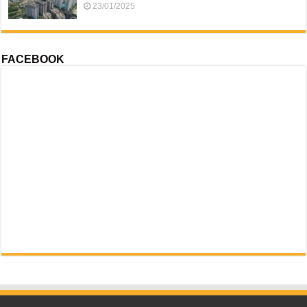
23/01/2025
FACEBOOK