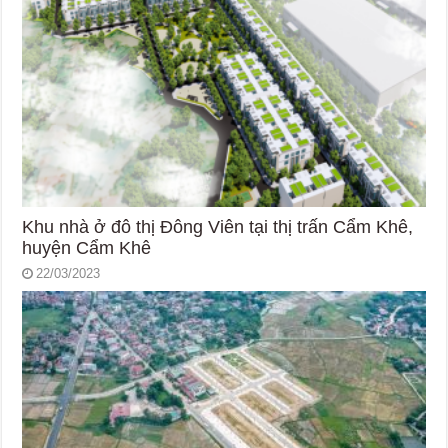
Khu nhà ở đô thị Đông Viên tại thị trấn Cẩm Khê,
huyện Cẩm Khê
22/03/2023