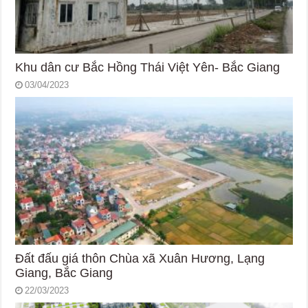
Khu dân cư Bắc Hồng Thái Việt Yên- Bắc Giang
03/04/2023
Đất đấu giá thôn Chùa xã Xuân Hương, Lạng
Giang, Bắc Giang
22/03/2023