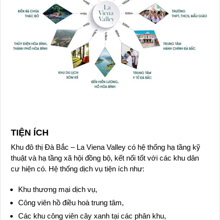
TIỆN ÍCH
Khu đô thị Đà Bắc – La Viena Valley có hệ thống hạ tầng kỹ
thuật và hạ tầng xã hội đồng bộ, kết nối tốt với các khu dân
cư hiện có. Hệ thống dịch vụ tiện ích như:
Khu thương mại dịch vụ,
Công viên hồ điều hoà trung tâm,
Các khu công viên cây xanh tại các phân khu,