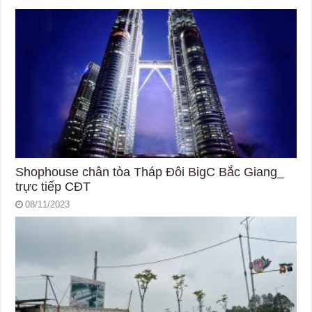
Shophouse chân tòa Tháp Đôi BigC Bắc Giang_
trực tiếp CĐT
08/11/2023