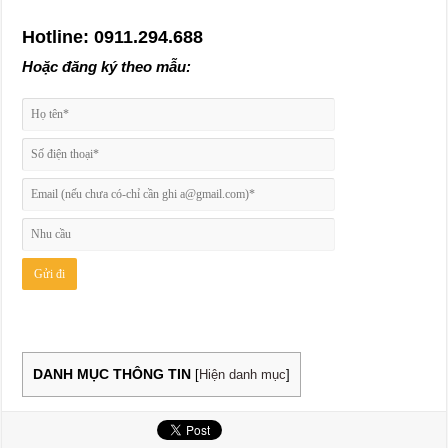
Hotline: 0911.294.688
Hoặc đăng ký theo mẫu:
DANH MỤC THÔNG TIN
[
Hiện danh mục
]