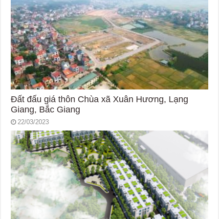
Đất đấu giá thôn Chùa xã Xuân Hương, Lạng
Giang, Bắc Giang
22/03/2023