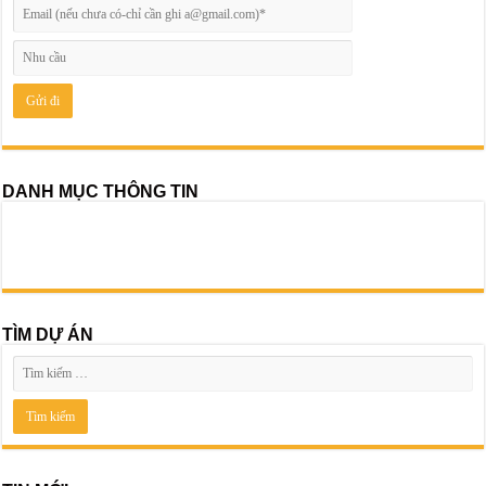
DANH MỤC THÔNG TIN
TÌM DỰ ÁN