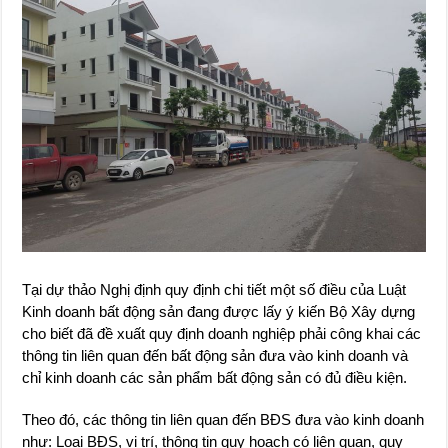
Tại dự thảo Nghị định quy định chi tiết một số điều của Luật
Kinh doanh bất động sản đang được lấy ý kiến Bộ Xây dựng
cho biết đã đề xuất quy định doanh nghiệp phải công khai các
thông tin liên quan đến bất động sản đưa vào kinh doanh và
chỉ kinh doanh các sản phẩm bất động sản có đủ điều kiện.
Theo đó, các thông tin liên quan đến BĐS đưa vào kinh doanh
như: Loại BĐS, vị trí, thông tin quy hoạch có liên quan, quy