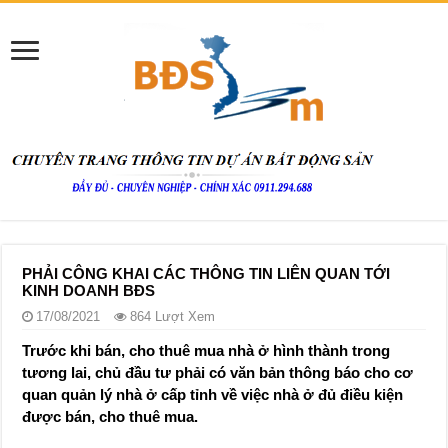
PHẢI CÔNG KHAI CÁC THÔNG TIN LIÊN QUAN TỚI
KINH DOANH BĐS
17/08/2021
864 Lượt Xem
Trước khi bán, cho thuê mua nhà ở hình thành trong
tương lai, chủ đầu tư phải có văn bản thông báo cho cơ
quan quản lý nhà ở cấp tỉnh về việc nhà ở đủ điều kiện
được bán, cho thuê mua.