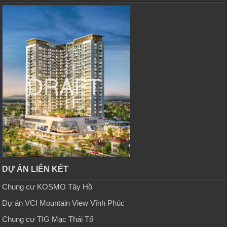
DỰ ÁN LIÊN KẾT
Chung cư KOSMO Tây Hồ
Dự án VCI Mountain View Vĩnh Phúc
Chung cư TIG Mạc Thái Tổ