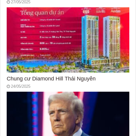
27/05/2025
Chung cư Diamond Hill Thái Nguyên
24/05/2025