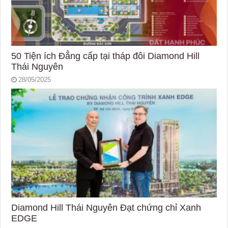
50 Tiện ích Đẳng cấp tại tháp đôi Diamond Hill
Thái Nguyên
28/05/2025
Diamond Hill Thái Nguyên Đạt chứng chỉ Xanh
EDGE