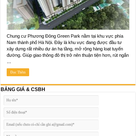
Chung cư Phương Đông Green Park nằm tại khu vực phía
Nam thành phố Hà Nội. Đây là khu vực đang được đầu tư
xây dựng rất nhiều dự án hạ tầng, mở rộng hàng loạt tuyến
đường. Giúp giao thông đô thị trở nên thuận tiện hơn, rút ngắn
…
Đọc Thêm
BẢNG GIÁ & CSBH