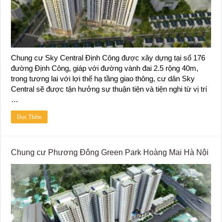
Chung cư Sky Central Định Công được xây dựng tại số 176
đường Định Công, giáp với đường vành đai 2.5 rộng 40m,
trong tương lai với lợi thế hạ tầng giao thông, cư dân Sky
Central sẽ được tận hưởng sự thuận tiện và tiện nghi từ vị trí
…
Đọc Thêm
Chung cư Phương Đông Green Park Hoàng Mai Hà Nội