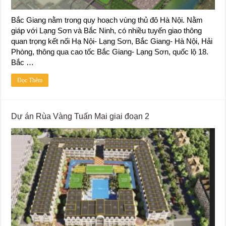
Bắc Giang nằm trong quy hoạch vùng thủ đô Hà Nội. Nằm
giáp với Lạng Sơn và Bắc Ninh, có nhiều tuyến giao thông
quan trọng kết nối Hạ Nội- Lạng Sơn, Bắc Giang- Hà Nội, Hải
Phòng, thông qua cao tốc Bắc Giang- Lạng Sơn, quốc lộ 18.
Bắc …
Đọc Thêm
Dự án Rùa Vàng Tuấn Mai giai đoạn 2