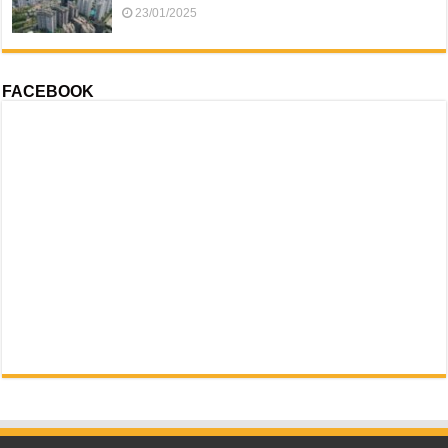
23/01/2025
FACEBOOK