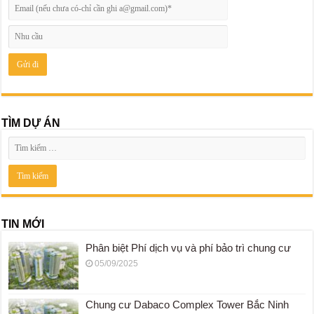
TÌM DỰ ÁN
TIN MỚI
Phân biệt Phí dịch vụ và phí bảo trì chung cư
05/09/2025
Chung cư Dabaco Complex Tower Bắc Ninh