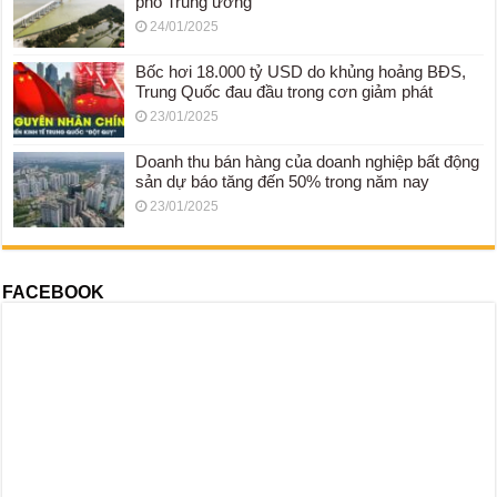
phố Trung ương
24/01/2025
Bốc hơi 18.000 tỷ USD do khủng hoảng BĐS,
Trung Quốc đau đầu trong cơn giảm phát
23/01/2025
Doanh thu bán hàng của doanh nghiệp bất động
sản dự báo tăng đến 50% trong năm nay
23/01/2025
FACEBOOK