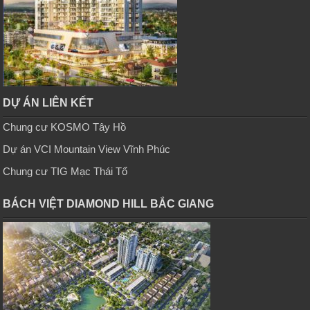
DỰ ÁN LIÊN KẾT
Chung cư KOSMO Tây Hồ
Dự án VCI Mountain View Vĩnh Phúc
Chung cư TIG Mạc Thái Tổ
BÁCH VIỆT DIAMOND HILL BẮC GIANG