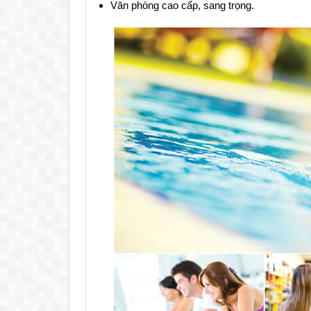
Văn phòng cao cấp, sang trọng.