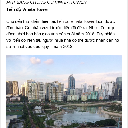
MẶT BẰNG CHUNG CƯ VINATA TOWER
Tiến độ Vinata Tower
Cho đến thời điểm hiện tại,
tiến độ Vinata Tower
luôn được
đảm bảo. Có phần vượt trước tiến độ đề ra. Như trên hợp
đồng, thời hạn bàn giao tính đến cuối năm 2018. Tuy nhiên,
với tiến độ hiện tại, người mua nhà có thể được nhận căn hộ
sớm nhất vào cuối quý II năm 2018.