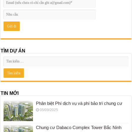
TÌM DỰ ÁN
TIN MỚI
Phân biệt Phí dịch vụ và phí bảo trì chung cư
05/09/2025
Chung cư Dabaco Complex Tower Bắc Ninh