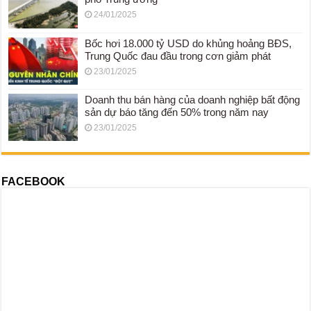
24/01/2025
Bốc hơi 18.000 tỷ USD do khủng hoảng BĐS,
Trung Quốc đau đầu trong cơn giảm phát
23/01/2025
Doanh thu bán hàng của doanh nghiệp bất động
sản dự báo tăng đến 50% trong năm nay
23/01/2025
FACEBOOK