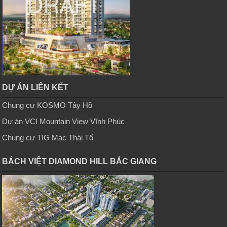
DỰ ÁN LIÊN KẾT
Chung cư KOSMO Tây Hồ
Dự án VCI Mountain View Vĩnh Phúc
Chung cư TIG Mạc Thái Tổ
BÁCH VIỆT DIAMOND HILL BẮC GIANG