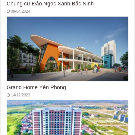
Chung cư Đảo Ngọc Xanh Bắc Ninh
09/04/2024
Grand Home Yên Phong
14/12/2023