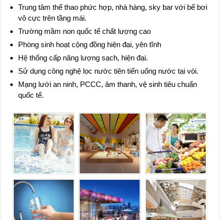
Trung tâm thể thao phức hợp, nhà hàng, sky bar với bể bơi
vô cực trên tầng mái.
Trường mầm non quốc tế chất lượng cao
Phòng sinh hoạt cộng đồng hiện đại, yên tĩnh
Hệ thống cấp năng lượng sạch, hiện đại.
Sử dụng công nghệ lọc nước tiên tiến uống nước tại vòi.
Mạng lưới an ninh, PCCC, âm thanh, vệ sinh tiêu chuẩn
quốc tế.