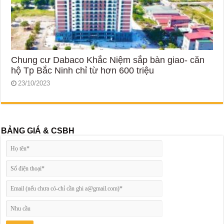
Chung cư Dabaco Khắc Niệm sắp bàn giao- căn
hộ Tp Bắc Ninh chỉ từ hơn 600 triệu
23/10/2023
BẢNG GIÁ & CSBH