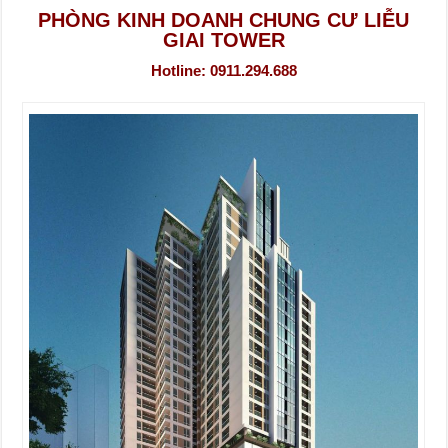
PHÒNG KINH DOANH CHUNG CƯ LIỄU
GIAI TOWER
Hotline: 0911.294.688