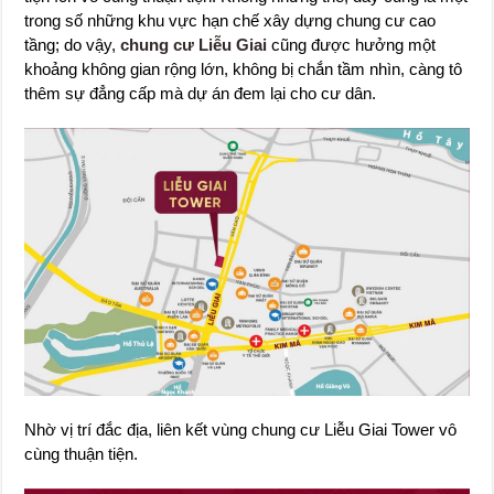
trong số những khu vực hạn chế xây dựng chung cư cao
tầng; do vậy,
chung cư Liễu Giai
cũng được hưởng một
khoảng không gian rộng lớn, không bị chắn tầm nhìn, càng tô
thêm sự đẳng cấp mà dự án đem lại cho cư dân.
Nhờ vị trí đắc địa, liên kết vùng chung cư Liễu Giai Tower vô
cùng thuận tiện.