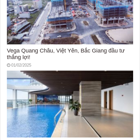
Vega Quang Châu, Việt Yên, Bắc Giang đầu tư
thắng lợi!
01/02/2025