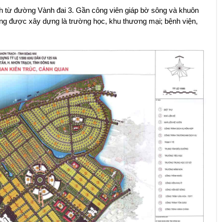
 từ đường Vành đai 3. Gần công viên giáp bờ sông và khuôn
ộng được xây dựng là trường học, khu thương mại; bệnh viện,