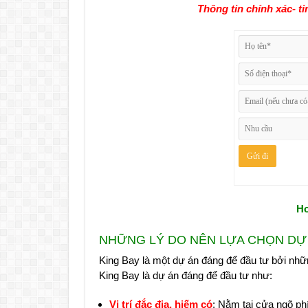
Thông tin chính xác- ti
Ho
NHỮNG LÝ DO NÊN LỰA CHỌN DỰ 
King Bay là một dự án đáng để đầu tư bởi những
King Bay là dự án đáng để đầu tư như:
Vị trí đắc địa, hiếm có
: Nằm tại cửa ngõ phí