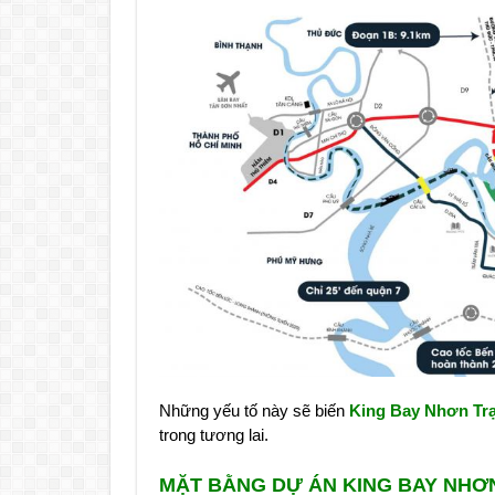
Những yếu tố này sẽ biến
King Bay Nhơn Tr
trong tương lai.
MẶT BẰNG DỰ ÁN KING BAY NHƠ