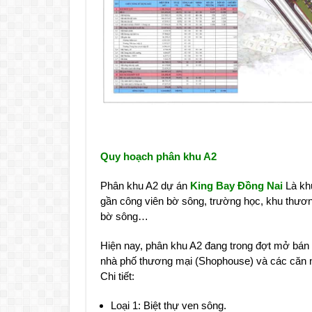
Quy hoạch phân khu A2
Phân khu A2 dự án
King Bay Đồng Nai
Là khu
gần công viên bờ sông, trường học, khu thương
bờ sông…
Hiện nay, phân khu A2 đang trong đợt mở bán 
nhà phố thương mại (Shophouse) và các căn n
Chi tiết:
Loại 1: Biệt thự ven sông.