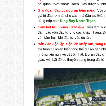
nối quận 9 với Nhơn Trạch. Đây được ví như 
Giai đoạn đầu của dự án tiềm năng
. Với 
giá trị đầu tư nhất cho các nhà đầu tư. Giá tr
đẳng cấp như
King Bay Nhơn Trạch
;
Cam kết lợi nhuận 10%/năm
. Hiểu tâm lý
đảm bảo vốn đầu tư cho các khách hàng. Đồn
yên tâm hơn khi đầu tư vào dự án;
Bán đảo độc lập, tiện ích khép kín, sang
địa hình tự nhiên biến tổng thể dự án gần n
những tiện nghi vượt trội nhất. Dự án đáp ứ
giàu. Với bãi đỗ du thuyền sang trọng dài t