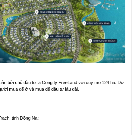
bản bởi chủ đầu tư là Công ty FreeLand với quy mô 124 ha. Dự
người mua để ở và mua để đầu tư lâu dài.
rạch, tỉnh Đồng Nai;