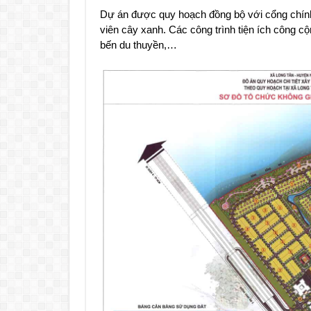
Dự án được quy hoạch đồng bộ với cổng chính
viên cây xanh. Các công trình tiện ích công c
bến du thuyền,…