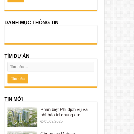
DANH MỤC THÔNG TIN
TÌM DỰ ÁN
TIN MỚI
Phân biệt Phí dịch vụ và
phí bảo trì chung cư
05/09/2025
Chung cư Dabaco