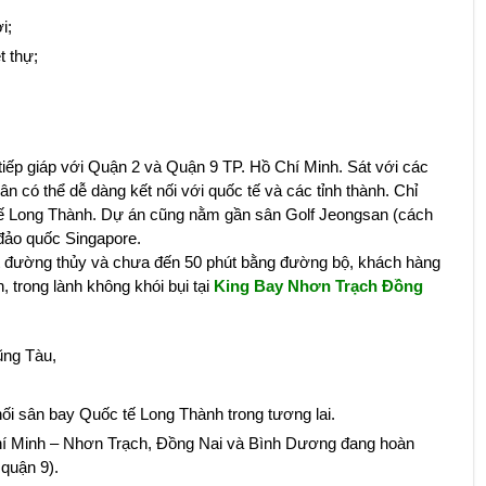
i;
t thự;
iếp giáp với Quận 2 và Quận 9 TP. Hồ Chí Minh. Sát với các
n có thể dễ dàng kết nối với quốc tế và các tỉnh thành. Chỉ
tế Long Thành. Dự án cũng nằm gần sân Golf Jeongsan (cách
đảo quốc Singapore.
út đường thủy và chưa đến 50 phút bằng đường bộ, khách hàng
 trong lành không khói bụi tại
King Bay Nhơn Trạch Đồng
ũng Tàu,
i sân bay Quốc tế Long Thành trong tương lai.
hí Minh – Nhơn Trạch, Đồng Nai và Bình Dương đang hoàn
 quận 9).