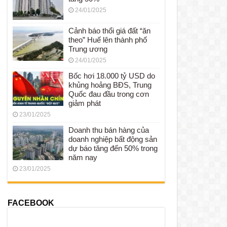
24/01/2025
Cảnh báo thổi giá đất “ăn
theo” Huế lên thành phố
Trung ương
24/01/2025
Bốc hơi 18.000 tỷ USD do
khủng hoảng BĐS, Trung
Quốc đau đầu trong cơn
giảm phát
23/01/2025
Doanh thu bán hàng của
doanh nghiệp bất động sản
dự báo tăng đến 50% trong
năm nay
23/01/2025
FACEBOOK