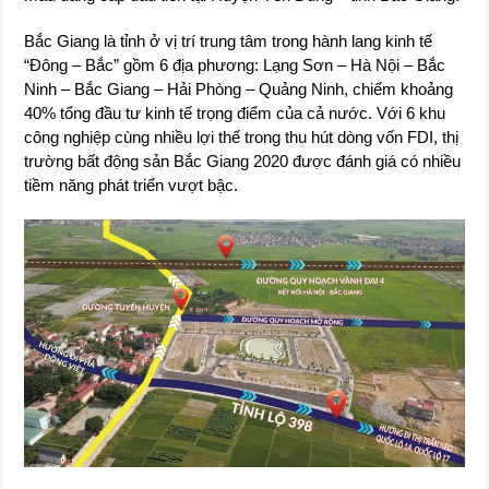
Bắc Giang là tỉnh ở vị trí trung tâm trong hành lang kinh tế
“Đông – Bắc” gồm 6 địa phương: Lạng Sơn – Hà Nội – Bắc
Ninh – Bắc Giang – Hải Phòng – Quảng Ninh, chiếm khoảng
40% tổng đầu tư kinh tế trọng điểm của cả nước. Với 6 khu
công nghiệp cùng nhiều lợi thế trong thu hút dòng vốn FDI, thị
trường bất động sản Bắc Giang 2020 được đánh giá có nhiều
tiềm năng phát triển vượt bậc.