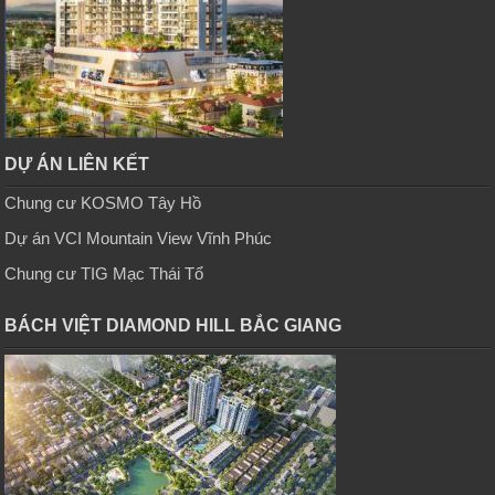
DỰ ÁN LIÊN KẾT
Chung cư KOSMO Tây Hồ
Dự án VCI Mountain View Vĩnh Phúc
Chung cư TIG Mạc Thái Tổ
BÁCH VIỆT DIAMOND HILL BẮC GIANG