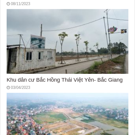
08/11/2023
Khu dân cư Bắc Hồng Thái Việt Yên- Bắc Giang
03/04/2023