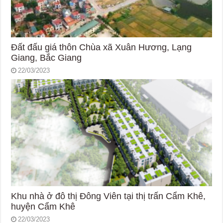
Đất đấu giá thôn Chùa xã Xuân Hương, Lạng
Giang, Bắc Giang
22/03/2023
Khu nhà ở đô thị Đông Viên tại thị trấn Cẩm Khê,
huyện Cẩm Khê
22/03/2023