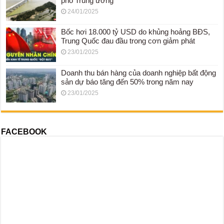
phố Trung ương
24/01/2025
Bốc hơi 18.000 tỷ USD do khủng hoảng BĐS,
Trung Quốc đau đầu trong cơn giảm phát
23/01/2025
Doanh thu bán hàng của doanh nghiệp bất động
sản dự báo tăng đến 50% trong năm nay
23/01/2025
FACEBOOK