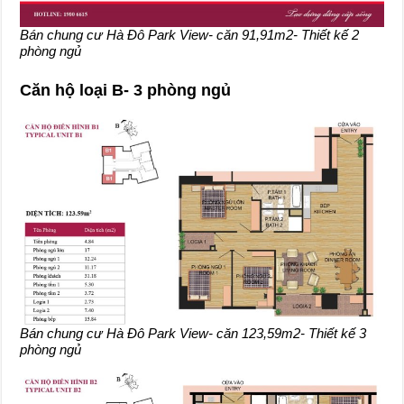
Bán chung cư Hà Đô Park View- căn 91,91m2- Thiết kế 2
phòng ngủ
Căn hộ loại B- 3 phòng ngủ
Bán chung cư Hà Đô Park View- căn 123,59m2- Thiết kế 3
phòng ngủ