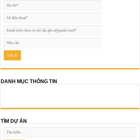
DANH MỤC THÔNG TIN
TÌM DỰ ÁN