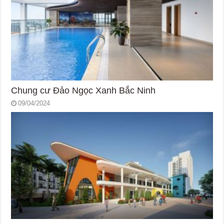
Chung cư Đảo Ngọc Xanh Bắc Ninh
09/04/2024