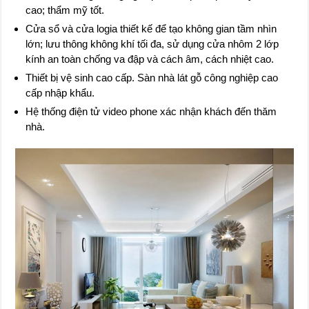
cao; thẩm mỹ tốt.
Cửa sổ và cửa logia thiết kế để tạo không gian tầm nhìn
lớn; lưu thông không khí tối đa, sử dụng cửa nhôm 2 lớp
kính an toàn chống va đập và cách âm, cách nhiệt cao.
Thiết bị vệ sinh cao cấp. Sàn nhà lát gỗ công nghiệp cao
cấp nhập khẩu.
Hệ thống điện tử video phone xác nhận khách đến thăm
nhà.