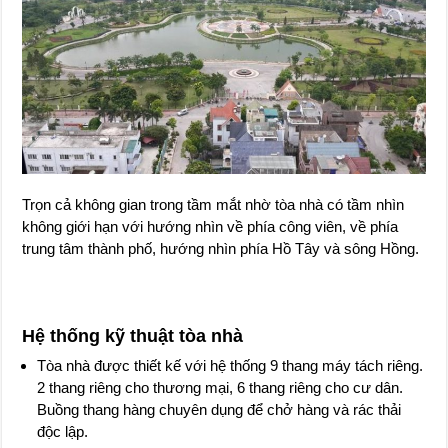
Trọn cả không gian trong tầm mắt nhờ tòa nhà có tầm nhìn
không giới hạn với hướng nhìn về phía công viên, về phía
trung tâm thành phố, hướng nhìn phía Hồ Tây và sông Hồng.
Hệ thống kỹ thuật tòa nhà
Tòa nhà được thiết kế với hệ thống 9 thang máy tách riêng.
2 thang riêng cho thương mại, 6 thang riêng cho cư dân.
Buồng thang hàng chuyên dụng để chở hàng và rác thải
độc lập.