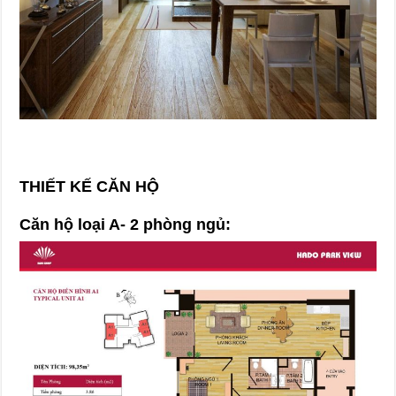
THIẾT KẾ CĂN HỘ
Căn hộ loại A- 2 phòng ngủ: