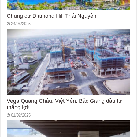
Chung cư Diamond Hill Thái Nguyên
24/05/2025
Vega Quang Châu, Việt Yên, Bắc Giang đầu tư
thắng lợi!
01/02/2025